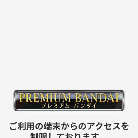
ご利用の端末からのアクセスを
制限しております。