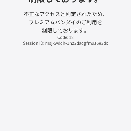
不正なアクセスと判定されたため、
プレミアムバンダイのご利用を
制限しております。
Code: 12
Session ID: msjkwddh-1nz2daqgfmuz6e3dx