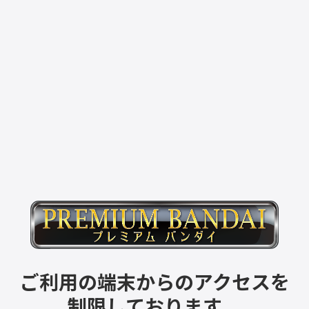
ご利用の端末からのアクセスを
制限しております。