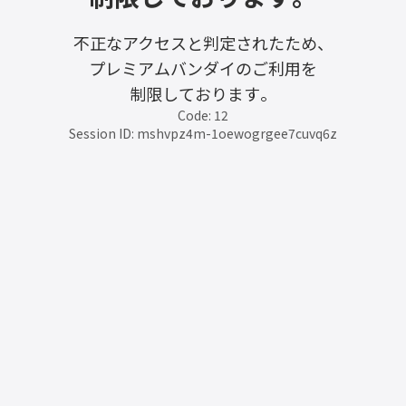
不正なアクセスと判定されたため、
プレミアムバンダイのご利用を
制限しております。
Code: 12
Session ID: mshvpz4m-1oewogrgee7cuvq6z