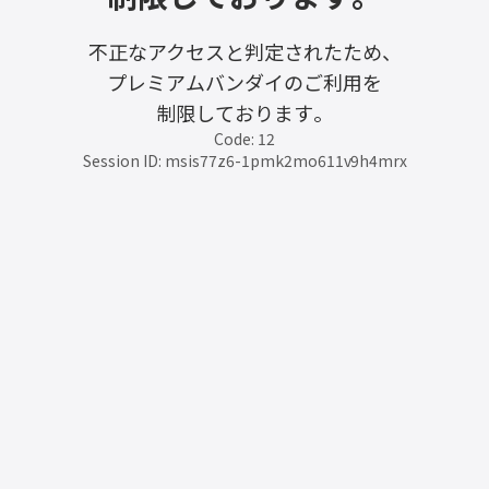
不正なアクセスと判定されたため、
プレミアムバンダイのご利用を
制限しております。
Code: 12
Session ID: msis77z6-1pmk2mo611v9h4mrx