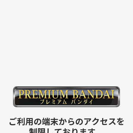
ご利用の端末からのアクセスを
制限しております。