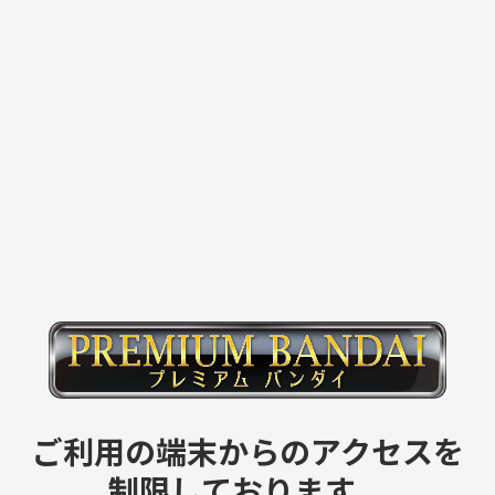
ご利用の端末からのアクセスを
制限しております。