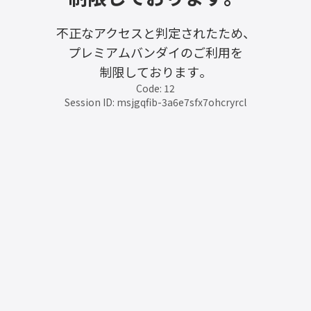
不正なアクセスと判定されたため、
プレミアムバンダイのご利用を
制限しております。
Code: 12
Session ID: msjgqfib-3a6e7sfx7ohcryrcl