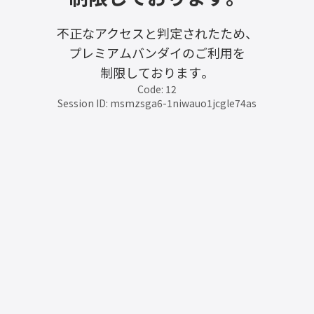
不正なアクセスと判定されたため、
プレミアムバンダイのご利用を
制限しております。
Code: 12
Session ID: msmzsga6-1niwauo1jcgle74as