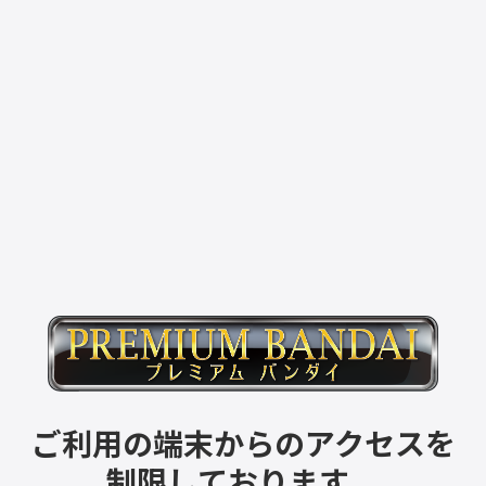
ご利用の端末からのアクセスを
制限しております。