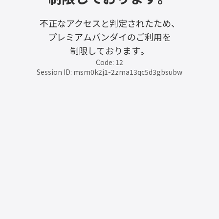
不正なアクセスと判定されたため、
プレミアムバンダイのご利用を
制限しております。
Code: 12
Session ID: msm0k2j1-2zma13qc5d3gbsubw