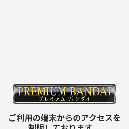
ご利用の端末からのアクセスを
制限しております。