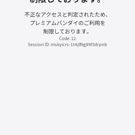
不正なアクセスと判定されたため、
プレミアムバンダイのご利用を
制限しております。
Code: 12
Session ID: mskyicrs-1t4jlf9g89f3drpnb