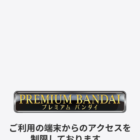
ご利用の端末からのアクセスを
制限しております。