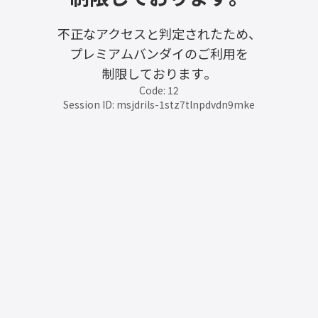
不正なアクセスと判定されたため、
プレミアムバンダイのご利用を
制限しております。
Code: 12
Session ID: msjdrils-1stz7tlnpdvdn9mke