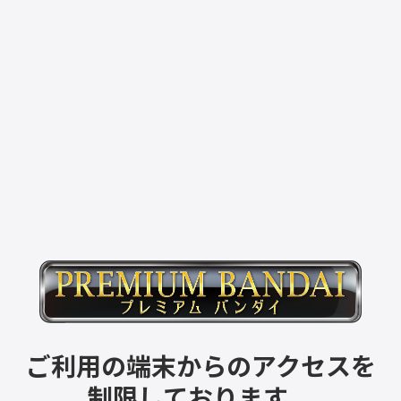
ご利用の端末からのアクセスを
制限しております。