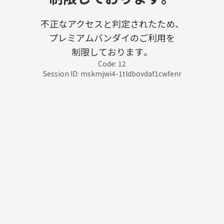
不正なアクセスと判定されたため、
プレミアムバンダイのご利用を
制限しております。
Code: 12
Session ID: mskmjwi4-1tldbovdaf1cwfenr