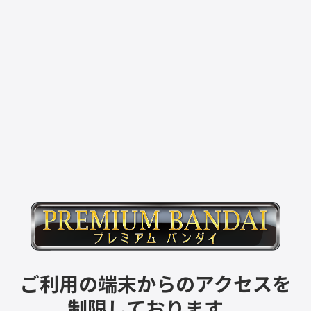
ご利用の端末からのアクセスを
制限しております。