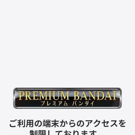
ご利用の端末からのアクセスを
制限しております。