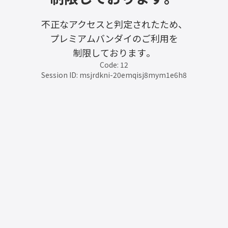
不正なアクセスと判定されたため、
プレミアムバンダイのご利用を
制限しております。
Code: 12
Session ID: msjrdkni-20emqisj8mym1e6h8