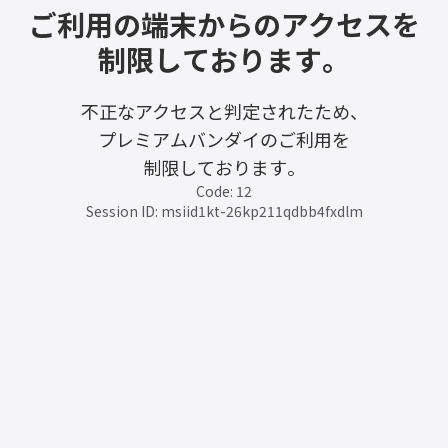
ご利用の端末からのアクセスを
制限しております。
不正なアクセスと判定されたため、
プレミアムバンダイのご利用を
制限しております。
Code: 12
Session ID: msiid1kt-26kp211qdbb4fxdlm