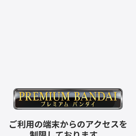
ご利用の端末からのアクセスを
制限しております。