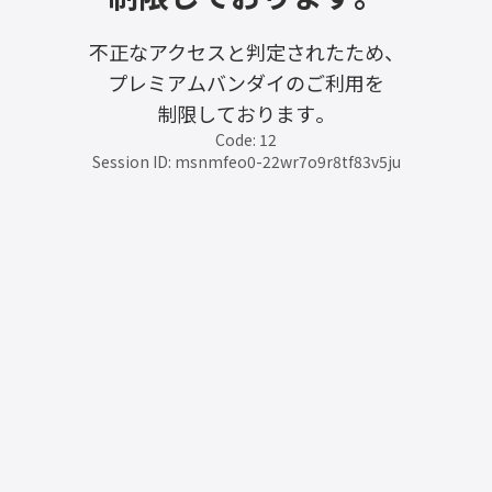
不正なアクセスと判定されたため、
プレミアムバンダイのご利用を
制限しております。
Code: 12
Session ID: msnmfeo0-22wr7o9r8tf83v5ju