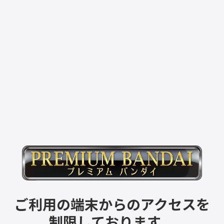
ご利用の端末からのアクセスを
制限しております。