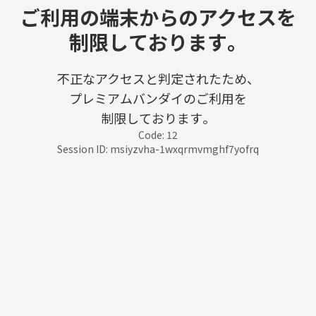
ご利用の端末からのアクセスを
制限しております。
不正なアクセスと判定されたため、
プレミアムバンダイのご利用を
制限しております。
Code: 12
Session ID: msiyzvha-1wxqrmvmghf7yofrq