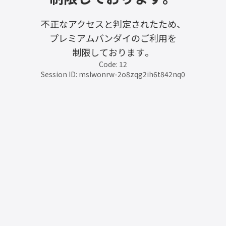
不正なアクセスと判定されたため、
プレミアムバンダイのご利用を
制限しております。
Code: 12
Session ID: mslwonrw-2o8zqg2ih6t842nq0