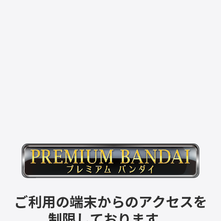
ご利用の端末からのアクセスを
制限しております。