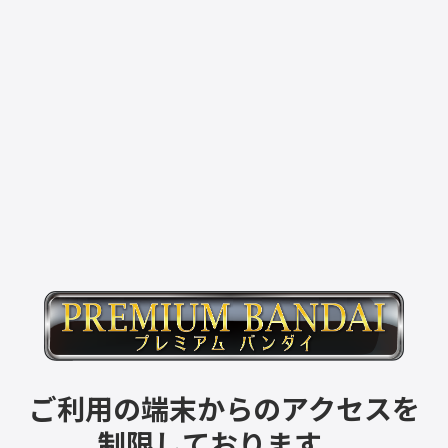
ご利用の端末からのアクセスを
制限しております。