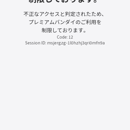
不正なアクセスと判定されたため、
プレミアムバンダイのご利用を
制限しております。
Code: 12
Session ID: msjergzg-1l0hzhj3qri0mfn9a