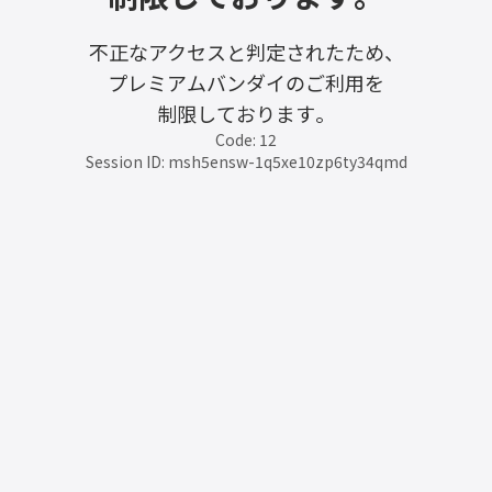
不正なアクセスと判定されたため、
プレミアムバンダイのご利用を
制限しております。
Code: 12
Session ID: msh5ensw-1q5xe10zp6ty34qmd