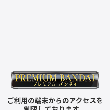
ご利用の端末からのアクセスを
制限しております。