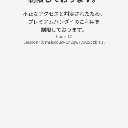
不正なアクセスと判定されたため、
プレミアムバンダイのご利用を
制限しております。
Code: 12
Session ID: mslscouw-1n2qw7yw25qzbrusl