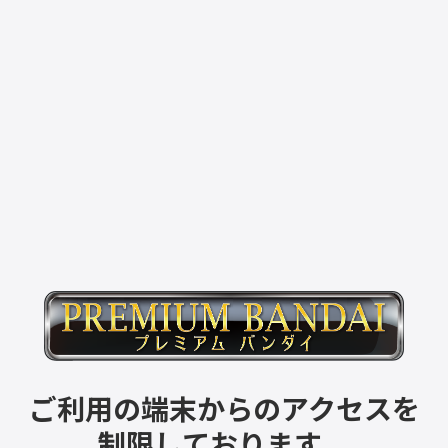
ご利用の端末からのアクセスを
制限しております。