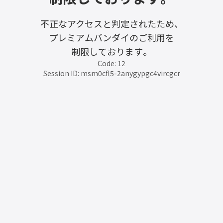
不正なアクセスと判定されたため、
プレミアムバンダイのご利用を
制限しております。
Code: 12
Session ID: msm0cfl5-2anygypgc4vircgcr