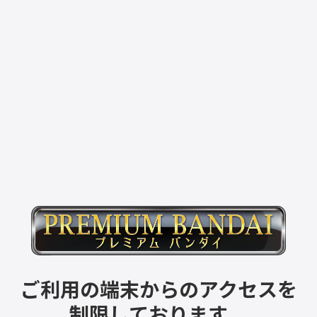
ご利用の端末からのアクセスを
制限しております。