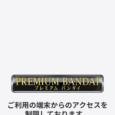
ご利用の端末からのアクセスを
制限しております。