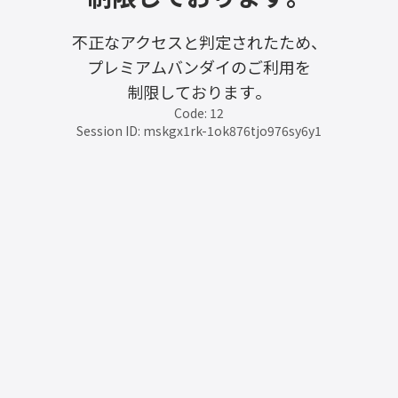
不正なアクセスと判定されたため、
プレミアムバンダイのご利用を
制限しております。
Code: 12
Session ID: mskgx1rk-1ok876tjo976sy6y1