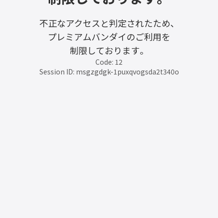
不正なアクセスと判定されたため、
プレミアムバンダイのご利用を
制限しております。
Code: 12
Session ID: msgzgdgk-1puxqvogsda2t340o