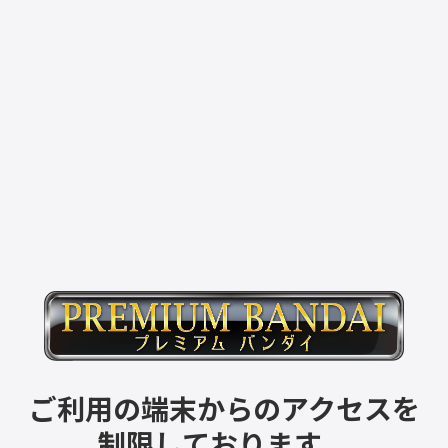
ご利用の端末からのアクセスを
制限しております。