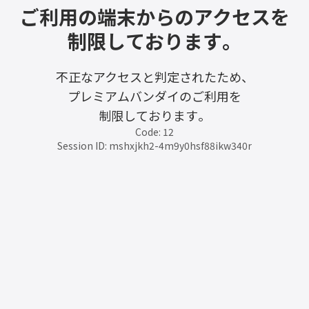
ご利用の端末からのアクセスを
制限しております。
不正なアクセスと判定されたため、
プレミアムバンダイのご利用を
制限しております。
Code: 12
Session ID: mshxjkh2-4m9y0hsf88ikw340r