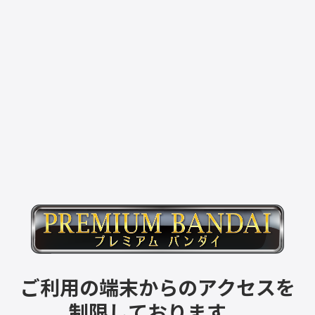
ご利用の端末からのアクセスを
制限しております。