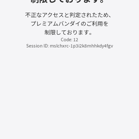
不正なアクセスと判定されたため、
プレミアムバンダイのご利用を
制限しております。
Code: 12
Session ID: mslchxrc-1p3i2k8mhhkdy4fgv