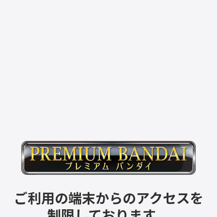
ご利用の端末からのアクセスを
制限しております。