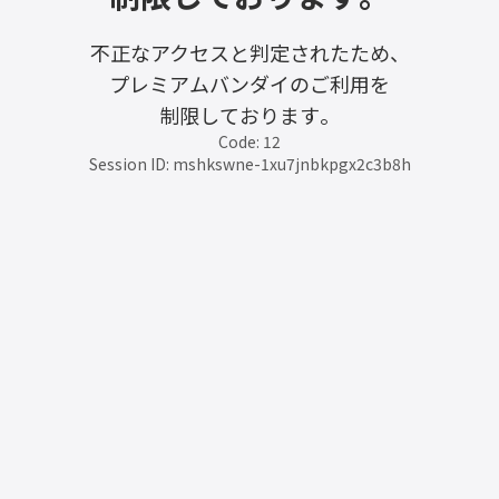
不正なアクセスと判定されたため、
プレミアムバンダイのご利用を
制限しております。
Code: 12
Session ID: mshkswne-1xu7jnbkpgx2c3b8h