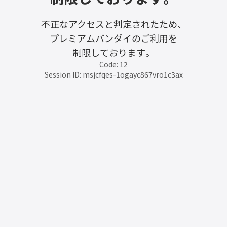
不正なアクセスと判定されたため、
プレミアムバンダイのご利用を
制限しております。
Code: 12
Session ID: msjcfqes-1ogayc867vro1c3ax