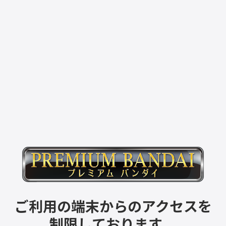
ご利用の端末からのアクセスを
制限しております。