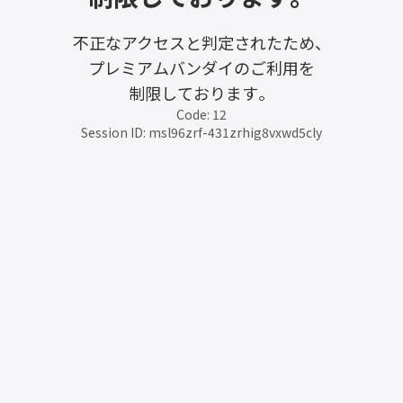
不正なアクセスと判定されたため、
プレミアムバンダイのご利用を
制限しております。
Code: 12
Session ID: msl96zrf-431zrhig8vxwd5cly