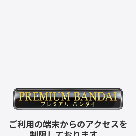
ご利用の端末からのアクセスを
制限しております。