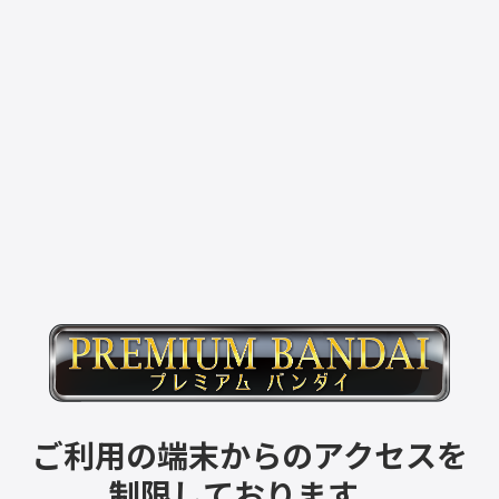
ご利用の端末からのアクセスを
制限しております。