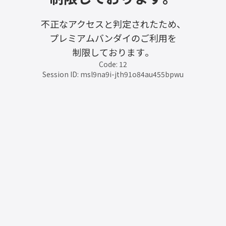
不正なアクセスと判定されたため、
プレミアムバンダイのご利用を
制限しております。
Code: 12
Session ID: msl9na9i-jth91o84au455bpwu