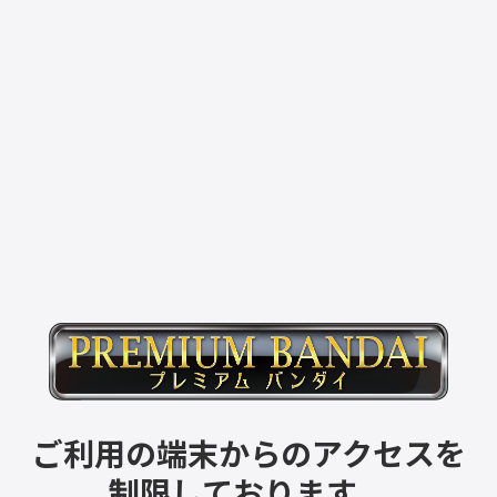
ご利用の端末からのアクセスを
制限しております。