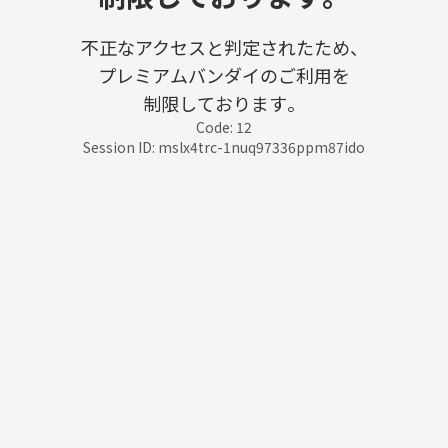
不正なアクセスと判定されたため、
プレミアムバンダイのご利用を
制限しております。
Code: 12
Session ID: mslx4trc-1nuq97336ppm87ido