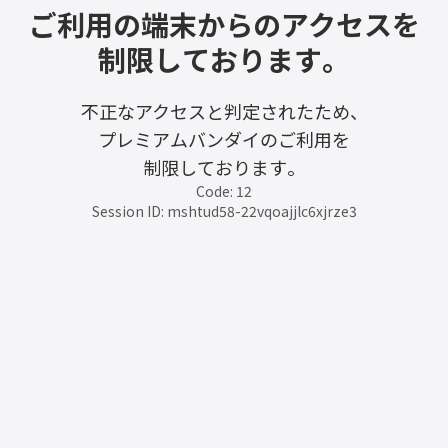
ご利用の端末からのアクセスを
制限しております。
不正なアクセスと判定されたため、
プレミアムバンダイのご利用を
制限しております。
Code: 12
Session ID: mshtud58-22vqoajjlc6xjrze3