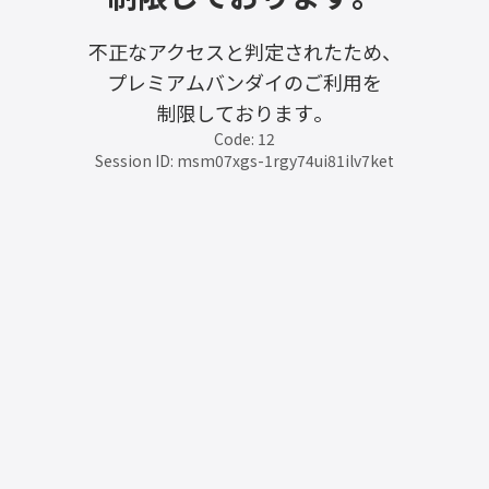
不正なアクセスと判定されたため、
プレミアムバンダイのご利用を
制限しております。
Code: 12
Session ID: msm07xgs-1rgy74ui81ilv7ket