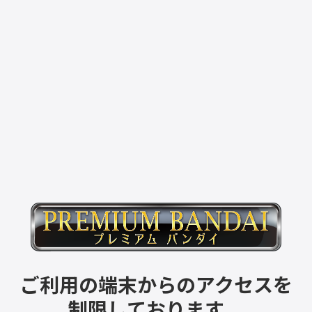
ご利用の端末からのアクセスを
制限しております。