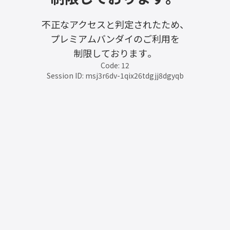
不正なアクセスと判定されたため、
プレミアムバンダイのご利用を
制限しております。
Code: 12
Session ID: msj3r6dv-1qix26tdgjj8dgyqb