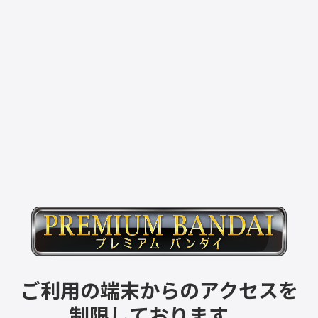
ご利用の端末からのアクセスを
制限しております。