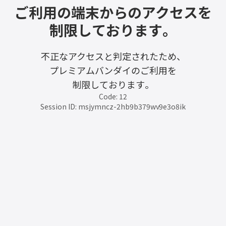
ご利用の端末からのアクセスを
制限しております。
不正なアクセスと判定されたため、
プレミアムバンダイのご利用を
制限しております。
Code: 12
Session ID: msjymncz-2hb9b379wv9e3o8ik