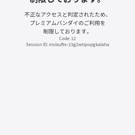
不正なアクセスと判定されたため、
プレミアムバンダイのご利用を
制限しております。
Code: 12
Session ID: mslxuf9x-23g2wtqvvpgkalaha