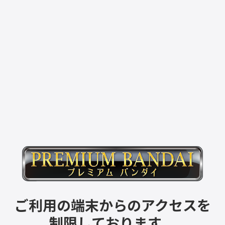
ご利用の端末からのアクセスを
制限しております。