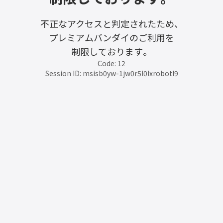
不正なアクセスと判定されたため、
プレミアムバンダイのご利用を
制限しております。
Code: 12
Session ID: msisb0yw-1jw0r5l0lxrobotl9