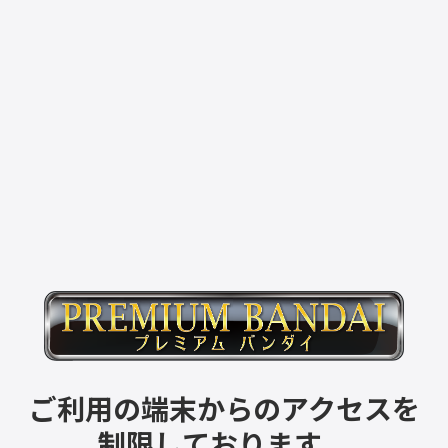
ご利用の端末からのアクセスを
制限しております。