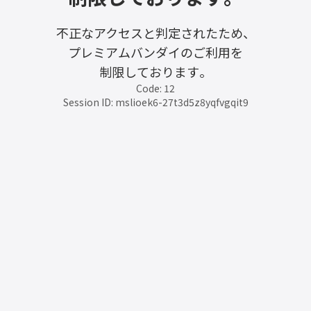
不正なアクセスと判定されたため、
プレミアムバンダイのご利用を
制限しております。
Code: 12
Session ID: mslioek6-27t3d5z8yqfvgqit9