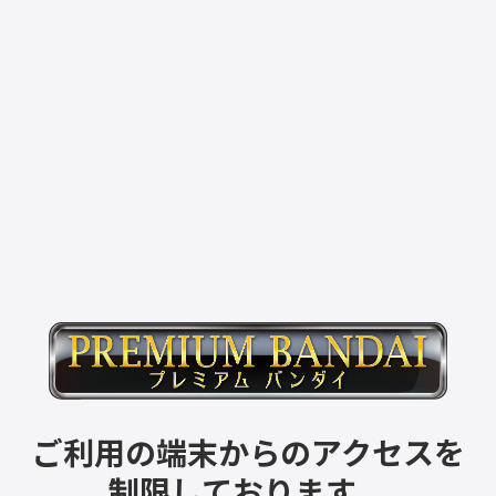
ご利用の端末からのアクセスを
制限しております。