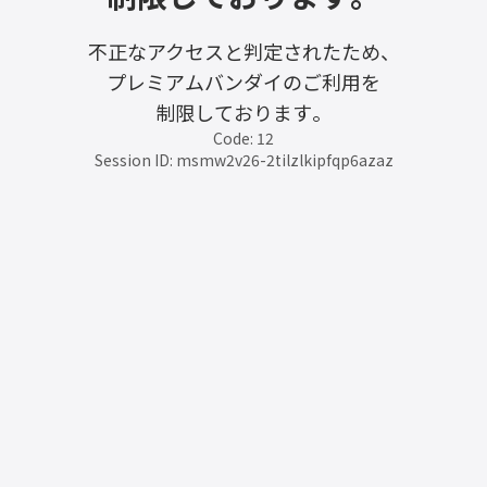
不正なアクセスと判定されたため、
プレミアムバンダイのご利用を
制限しております。
Code: 12
Session ID: msmw2v26-2tilzlkipfqp6azaz