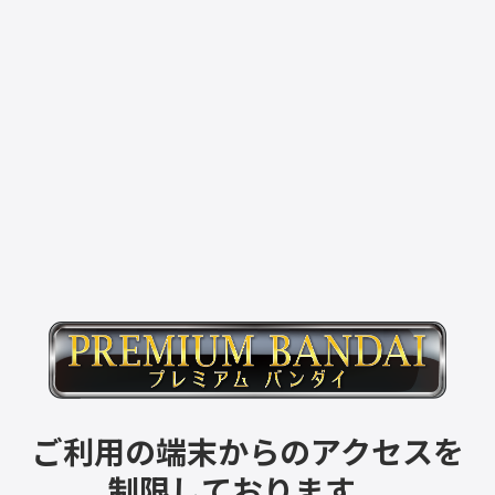
ご利用の端末からのアクセスを
制限しております。