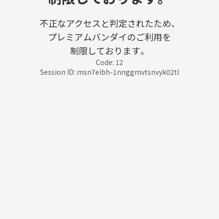
不正なアクセスと判定されたため、
プレミアムバンダイのご利用を
制限しております。
Code: 12
Session ID: msn7eibh-1nnggmvtsnvyk02tl