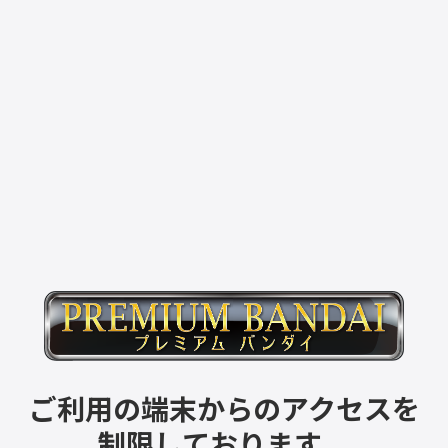
ご利用の端末からのアクセスを
制限しております。