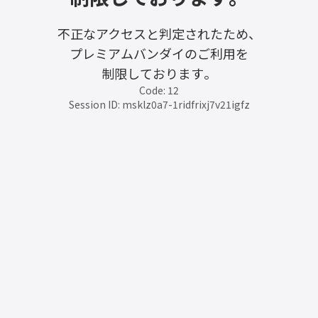
不正なアクセスと判定されたため、
プレミアムバンダイのご利用を
制限しております。
Code: 12
Session ID: msklz0a7-1ridfrixj7v21igfz