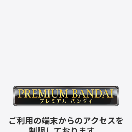
ご利用の端末からのアクセスを
制限しております。