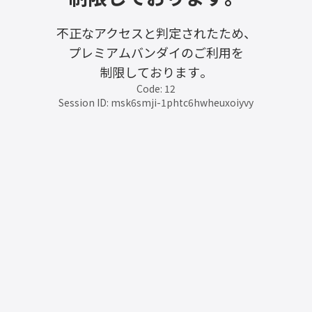
不正なアクセスと判定されたため、
プレミアムバンダイのご利用を
制限しております。
Code: 12
Session ID: msk6smji-1phtc6hwheuxoiyvy