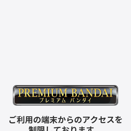
ご利用の端末からのアクセスを
制限しております。