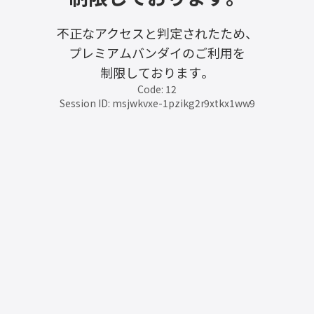
不正なアクセスと判定されたため、
プレミアムバンダイのご利用を
制限しております。
Code: 12
Session ID: msjwkvxe-1pzikg2r9xtkx1ww9