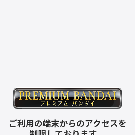
ご利用の端末からのアクセスを
制限しております。