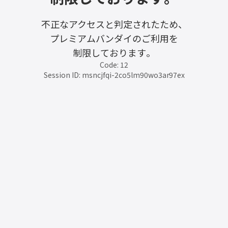
不正なアクセスと判定されたため、
プレミアムバンダイのご利用を
制限しております。
Code: 12
Session ID: msncjfqi-2co5lm90wo3ar97ex