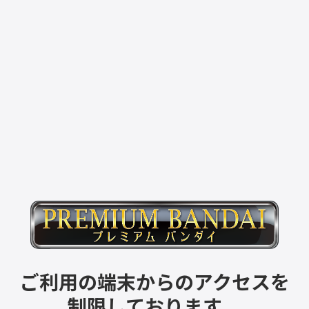
ご利用の端末からのアクセスを
制限しております。