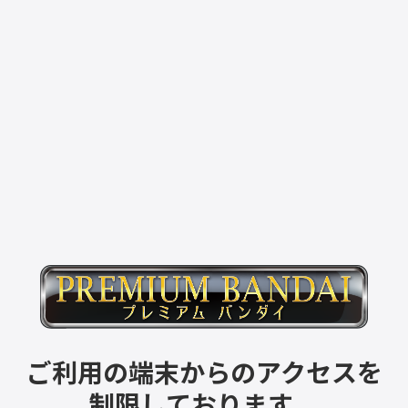
ご利用の端末からのアクセスを
制限しております。