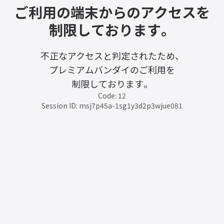
ご利用の端末からのアクセスを
制限しております。
不正なアクセスと判定されたため、
プレミアムバンダイのご利用を
制限しております。
Code: 12
Session ID: msj7p45a-1sg1y3d2p3wjue081