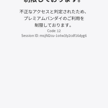
不正なアクセスと判定されたため、
プレミアムバンダイのご利用を
制限しております。
Code: 12
Session ID: msjfd2cu-1otw3ly2cdf16dyg6