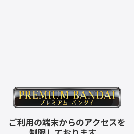
ご利用の端末からのアクセスを
制限しております。