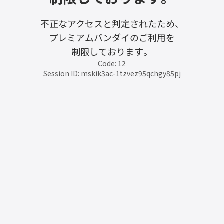
不正なアクセスと判定されたため、
プレミアムバンダイのご利用を
制限しております。
Code: 12
Session ID: mskik3ac-1tzvez95qchgy85pj