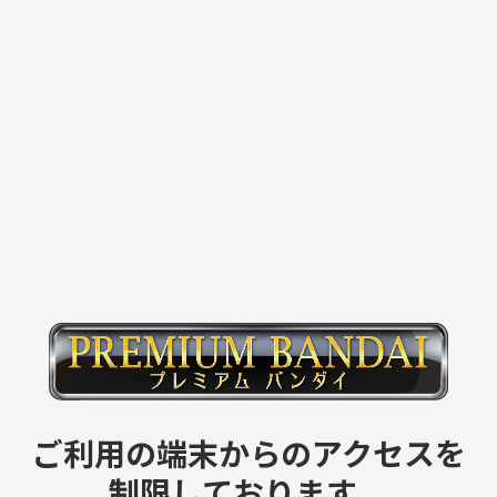
ご利用の端末からのアクセスを
制限しております。