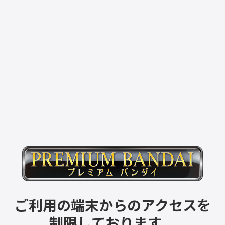
ご利用の端末からのアクセスを
制限しております。