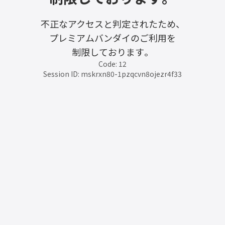
不正なアクセスと判定されたため、
プレミアムバンダイのご利用を
制限しております。
Code: 12
Session ID: mskrxn80-1pzqcvn8ojezr4f33