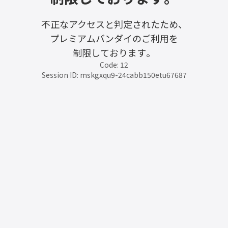
不正なアクセスと判定されたため、
プレミアムバンダイのご利用を
制限しております。
Code: 12
Session ID: mskgxqu9-24cabb150etu67687