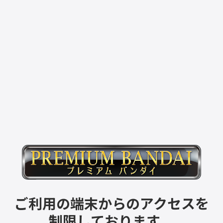
ご利用の端末からのアクセスを
制限しております。