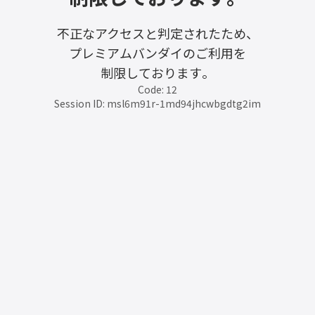
不正なアクセスと判定されたため、
プレミアムバンダイのご利用を
制限しております。
Code: 12
Session ID: msl6m91r-1md94jhcwbgdtg2im