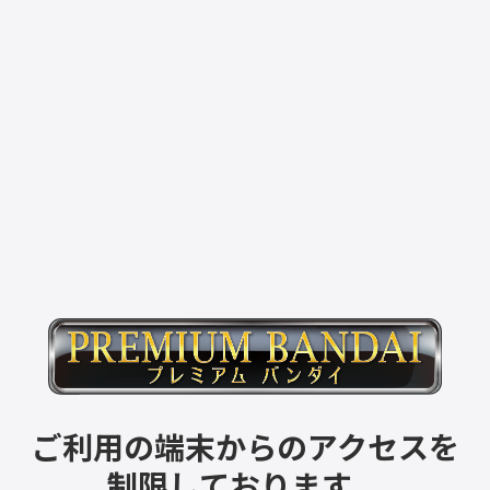
ご利用の端末からのアクセスを
制限しております。