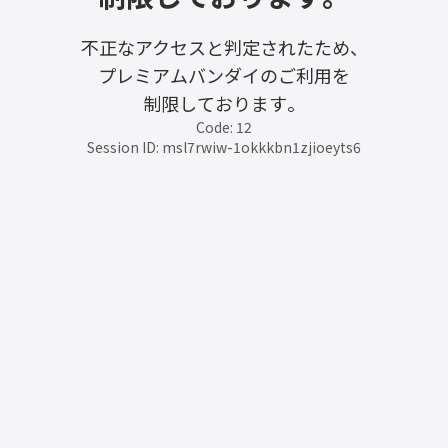
不正なアクセスと判定されたため、
プレミアムバンダイのご利用を
制限しております。
Code: 12
Session ID: msl7rwiw-1okkkbn1zjioeyts6