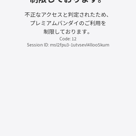
不正なアクセスと判定されたため、
プレミアムバンダイのご利用を
制限しております。
Code: 12
Session ID: msl2fpu3-1utvsevl4lloo5kum